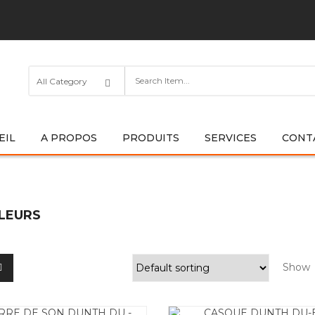
EIL
A PROPOS
PRODUITS
SERVICES
CONT
LEURS
Show