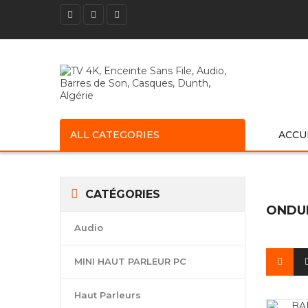
ALL CATEGORIES
ACCU
CATÉGORIES
ONDU
Audio
MINI HAUT PARLEUR PC
Haut Parleurs