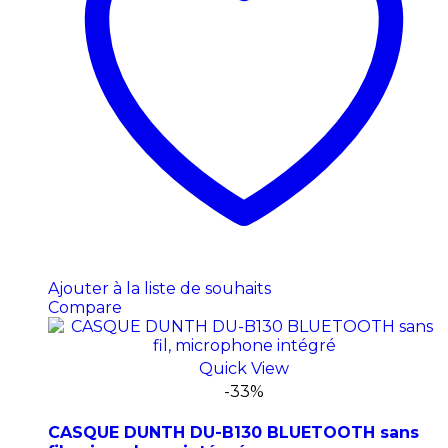
Ajouter à la liste de souhaits
Compare
Quick View
-33%
CASQUE DUNTH DU-B130 BLUETOOTH sans