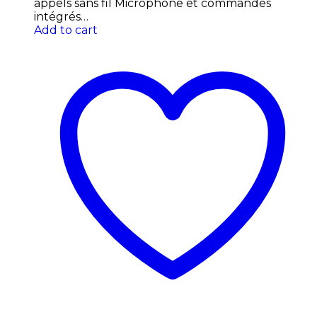
appels sans fil Microphone et commandes
intégrés…
Add to cart