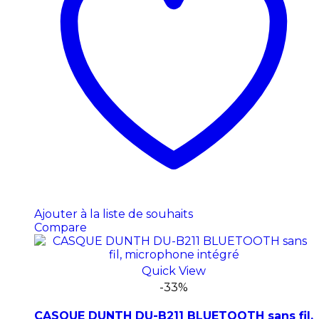
Ajouter à la liste de souhaits
Compare
Quick View
-33%
CASQUE DUNTH DU-B211 BLUETOOTH sans fil,