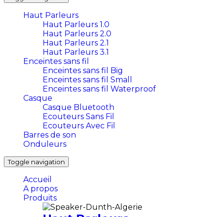
Haut Parleurs
Haut Parleurs 1.0
Haut Parleurs 2.0
Haut Parleurs 2.1
Haut Parleurs 3.1
Enceintes sans fil
Enceintes sans fil Big
Enceintes sans fil Small
Enceintes sans fil Waterproof
Casque
Casque Bluetooth
Ecouteurs Sans Fil
Ecouteurs Avec Fil
Barres de son
Onduleurs
Toggle navigation
Accueil
A propos
Produits