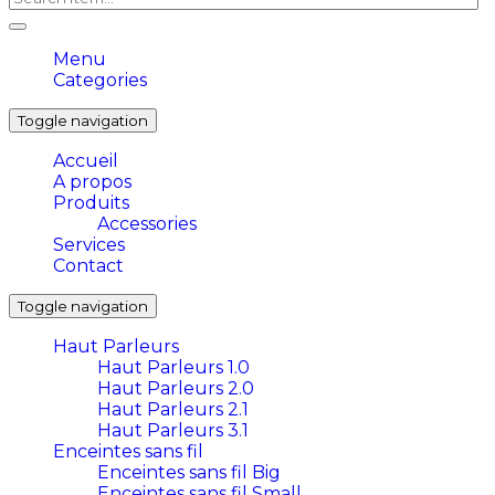
Menu
Categories
Toggle navigation
Accueil
A propos
Produits
Accessories
Services
Contact
Toggle navigation
Haut Parleurs
Haut Parleurs 1.0
Haut Parleurs 2.0
Haut Parleurs 2.1
Haut Parleurs 3.1
Enceintes sans fil
Enceintes sans fil Big
Enceintes sans fil Small