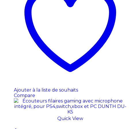
Ajouter à la liste de souhaits
Compare
Quick View