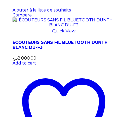
Ajouter à la liste de souhaits
Compare
Quick View
ÉCOUTEURS SANS FIL BLUETOOTH DUNTH
BLANC DU-F3
د.ج
2,000.00
Add to cart