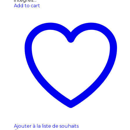
intégrés…
Add to cart
Ajouter à la liste de souhaits