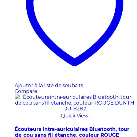
Ajouter à la liste de souhaits
Compare
Quick View
Écouteurs intra-auriculaires Bluetooth, tour
de cou sans fil étanche, couleur ROUGE