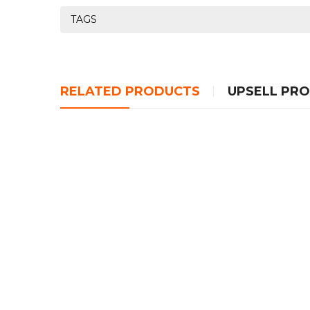
TAGS
RELATED PRODUCTS
UPSELL PR
Phi