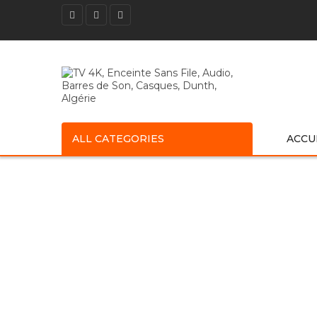
ALL CATEGORIES
ACCU