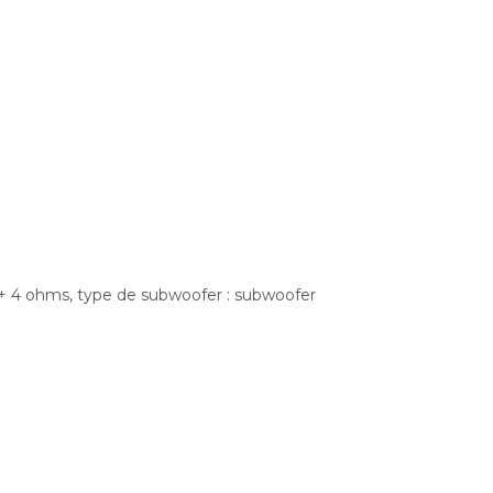
8 + 4 ohms, type de subwoofer : subwoofer