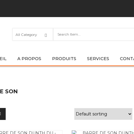
EIL
A PROPOS
PRODUITS
SERVICES
CONT
E SON