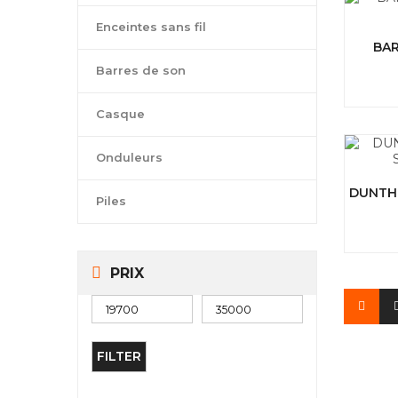
Enceintes sans fil
BAR
Barres de son
Casque
Onduleurs
DUNTH 
Piles
PRIX
FILTER