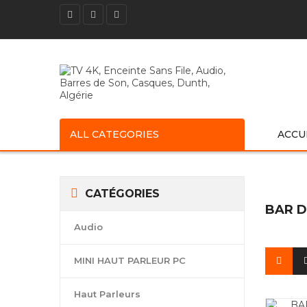
ALL CATEGORIES
ACCU
CATÉGORIES
BAR D
Audio
MINI HAUT PARLEUR PC
Haut Parleurs