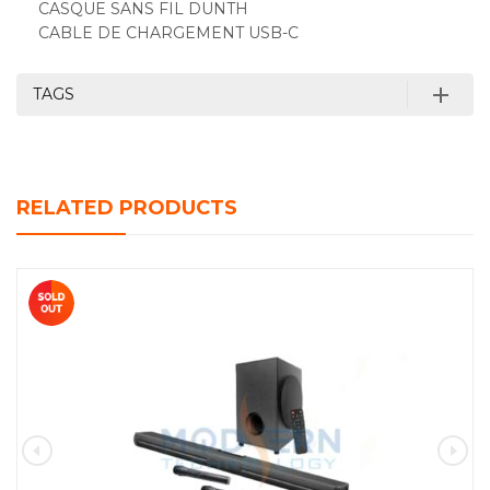
CASQUE SANS FIL DUNTH
CABLE DE CHARGEMENT USB-C
TAGS
RELATED PRODUCTS