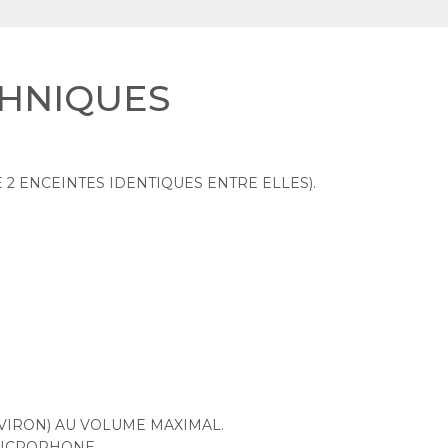
CHNIQUES
2 ENCEINTES IDENTIQUES ENTRE ELLES).
ENVIRON) AU VOLUME MAXIMAL.
MICROPHONE.