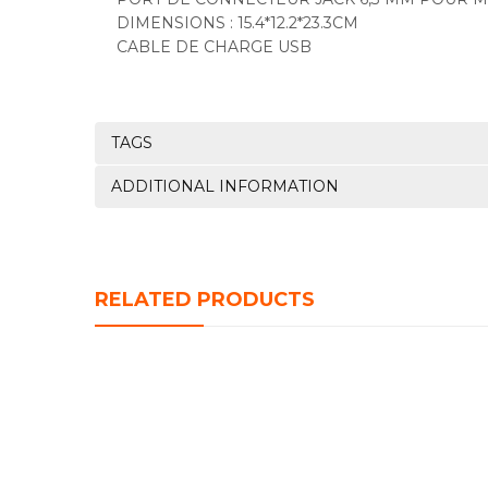
DIMENSIONS : 15.4*12.2*23.3CM
CABLE DE CHARGE USB
TAGS
ADDITIONAL INFORMATION
RELATED PRODUCTS