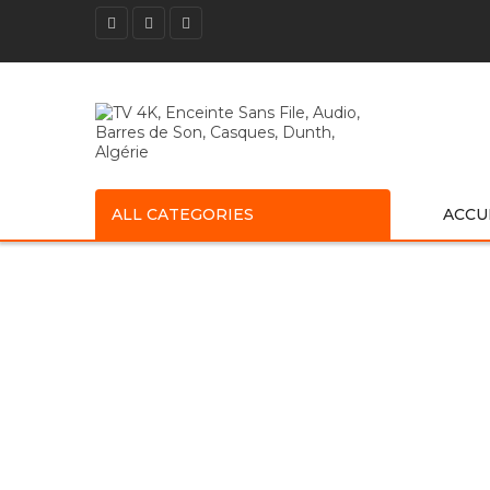
ALL CATEGORIES
ACCU