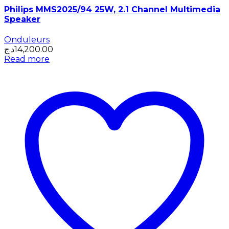
Philips MMS2025/94 25W, 2.1 Channel Multimedia
Speaker
Onduleurs
د.ج
14,200.00
Read more