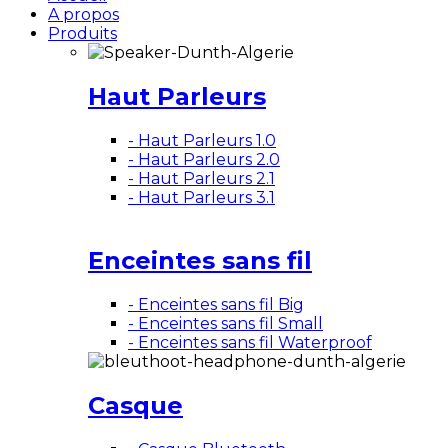
A propos
Produits
Haut Parleurs
- Haut Parleurs 1.0
- Haut Parleurs 2.0
- Haut Parleurs 2.1
- Haut Parleurs 3.1
Enceintes sans fil
- Enceintes sans fil Big
- Enceintes sans fil Small
- Enceintes sans fil Waterproof
Casque