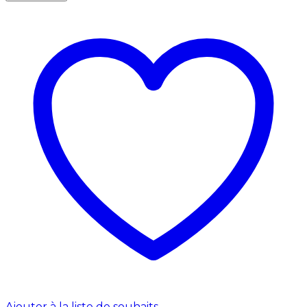
Ajouter à la liste de souhaits