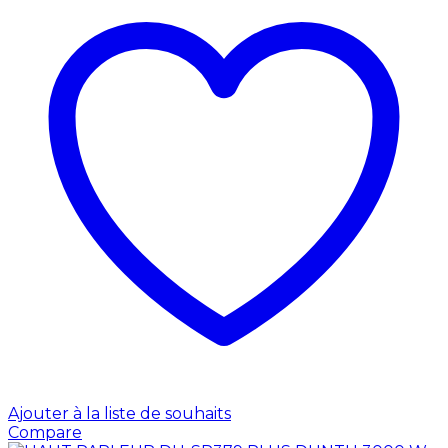
Ajouter à la liste de souhaits
Compare