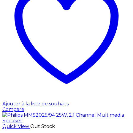
Ajouter à la liste de souhaits
Compare
Quick View
Out Stock