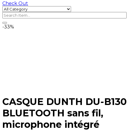
Check Out
-33%
CASQUE DUNTH DU-B130
BLUETOOTH sans fil,
microphone intégré