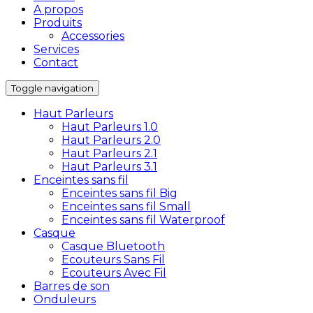
A propos
Produits
Accessories
Services
Contact
Toggle navigation
Haut Parleurs
Haut Parleurs 1.0
Haut Parleurs 2.0
Haut Parleurs 2.1
Haut Parleurs 3.1
Enceintes sans fil
Enceintes sans fil Big
Enceintes sans fil Small
Enceintes sans fil Waterproof
Casque
Casque Bluetooth
Ecouteurs Sans Fil
Ecouteurs Avec Fil
Barres de son
Onduleurs