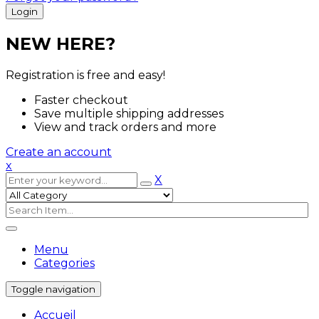
NEW HERE?
Registration is free and easy!
Faster checkout
Save multiple shipping addresses
View and track orders and more
Create an account
x
X
Menu
Categories
Toggle navigation
Accueil