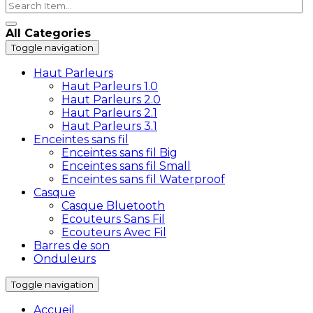
All Categories
Toggle navigation
Haut Parleurs
Haut Parleurs 1.0
Haut Parleurs 2.0
Haut Parleurs 2.1
Haut Parleurs 3.1
Enceintes sans fil
Enceintes sans fil Big
Enceintes sans fil Small
Enceintes sans fil Waterproof
Casque
Casque Bluetooth
Ecouteurs Sans Fil
Ecouteurs Avec Fil
Barres de son
Onduleurs
Toggle navigation
Accueil