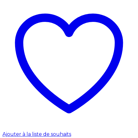
Ajouter à la liste de souhaits