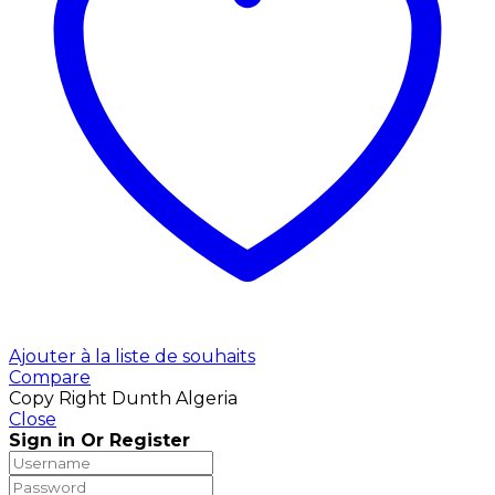
Ajouter à la liste de souhaits
Compare
Copy Right Dunth Algeria
Close
Sign in Or Register