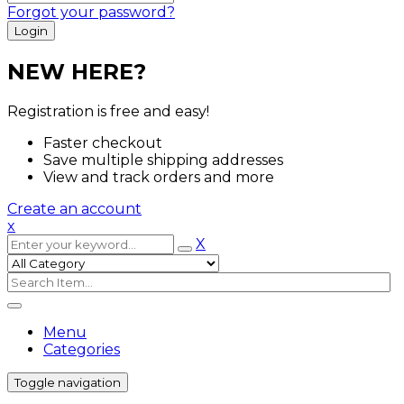
Forgot your password?
NEW HERE?
Registration is free and easy!
Faster checkout
Save multiple shipping addresses
View and track orders and more
Create an account
x
X
Menu
Categories
Toggle navigation