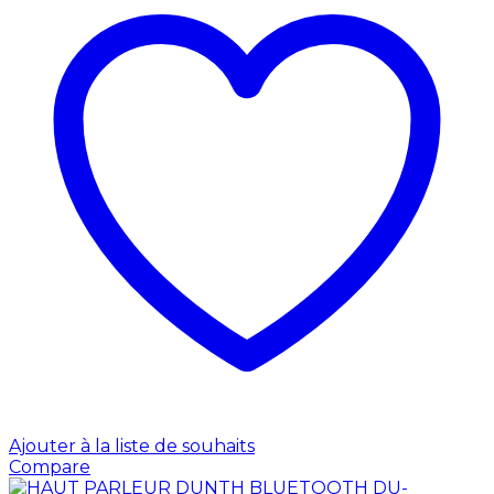
Ajouter à la liste de souhaits
Compare