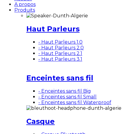
A propos
Produits
Haut Parleurs
- Haut Parleurs 1.0
- Haut Parleurs 2.0
- Haut Parleurs 2.1
- Haut Parleurs 3.1
Enceintes sans fil
- Enceintes sans fil Big
- Enceintes sans fil Small
- Enceintes sans fil Waterproof
Casque