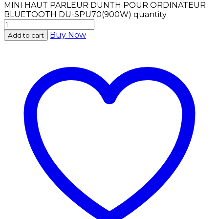
MINI HAUT PARLEUR DUNTH POUR ORDINATEUR
BLUETOOTH DU-SPU70(900W) quantity
Buy Now
Add to cart