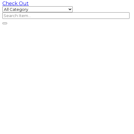
Check Out