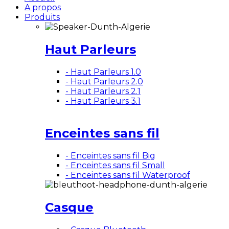
A propos
Produits
Haut Parleurs
- Haut Parleurs 1.0
- Haut Parleurs 2.0
- Haut Parleurs 2.1
- Haut Parleurs 3.1
Enceintes sans fil
- Enceintes sans fil Big
- Enceintes sans fil Small
- Enceintes sans fil Waterproof
Casque