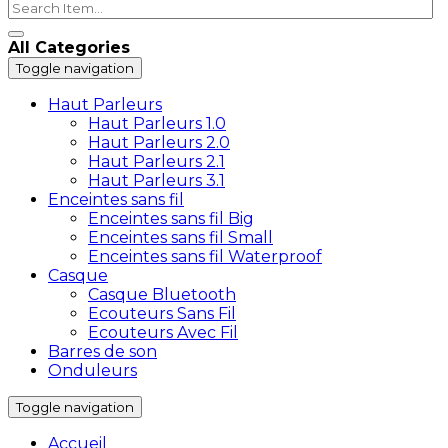
All Categories
Toggle navigation
Haut Parleurs
Haut Parleurs 1.0
Haut Parleurs 2.0
Haut Parleurs 2.1
Haut Parleurs 3.1
Enceintes sans fil
Enceintes sans fil Big
Enceintes sans fil Small
Enceintes sans fil Waterproof
Casque
Casque Bluetooth
Ecouteurs Sans Fil
Ecouteurs Avec Fil
Barres de son
Onduleurs
Toggle navigation
Accueil