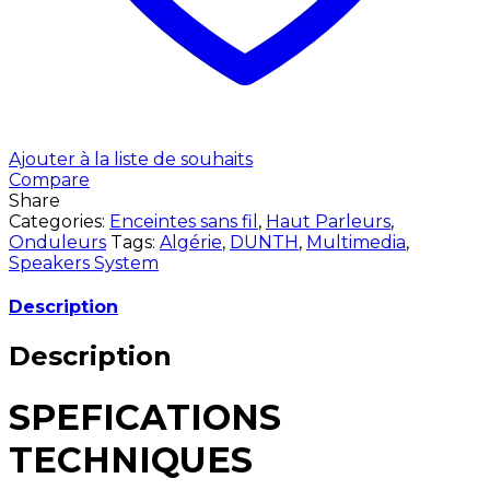
Ajouter à la liste de souhaits
Compare
Share
Categories:
Enceintes sans fil
,
Haut Parleurs
,
Onduleurs
Tags:
Algérie
,
DUNTH
,
Multimedia
,
Speakers System
Description
Description
SPEFICATIONS
TECHNIQUES