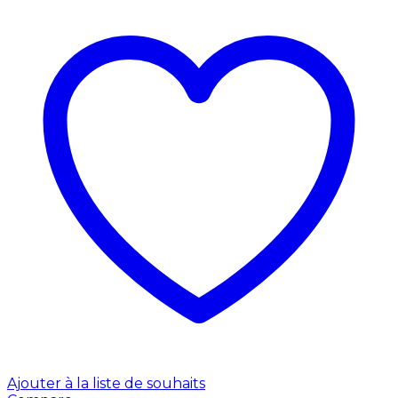
Ajouter à la liste de souhaits