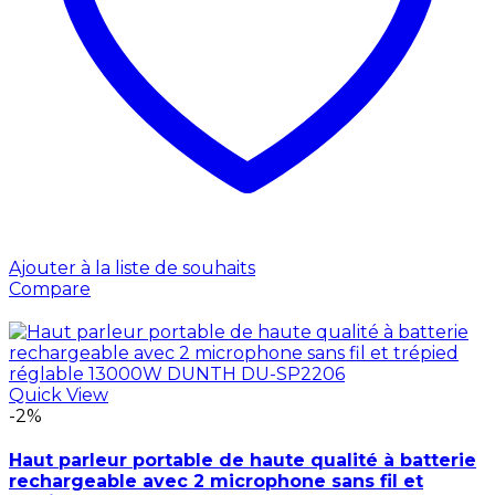
Ajouter à la liste de souhaits
Compare
Quick View
-2%
Haut parleur portable de haute qualité à batterie
rechargeable avec 2 microphone sans fil et