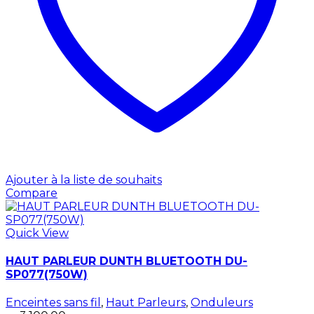
Ajouter à la liste de souhaits
Compare
Quick View
HAUT PARLEUR DUNTH BLUETOOTH DU-
SP077(750W)
Enceintes sans fil
,
Haut Parleurs
,
Onduleurs