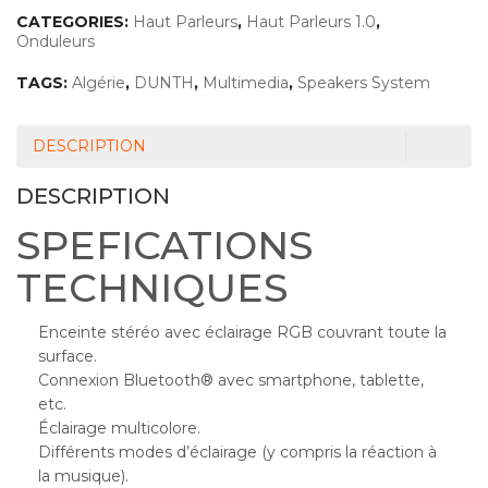
CATEGORIES:
Haut Parleurs
,
Haut Parleurs 1.0
,
Onduleurs
TAGS:
Algérie
,
DUNTH
,
Multimedia
,
Speakers System
DESCRIPTION
DESCRIPTION
SPEFICATIONS
TECHNIQUES
Enceinte stéréo avec éclairage RGB couvrant toute la
surface.
Connexion Bluetooth® avec smartphone, tablette,
etc.
Éclairage multicolore.
Différents modes d’éclairage (y compris la réaction à
la musique).