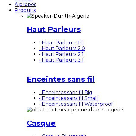
A propos
Produits
Haut Parleurs
- Haut Parleurs 1.0
- Haut Parleurs 2.0
- Haut Parleurs 2.1
- Haut Parleurs 3.1
Enceintes sans fil
- Enceintes sans fil Big
- Enceintes sans fil Small
- Enceintes sans fil Waterproof
Casque