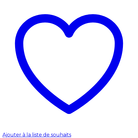
Ajouter à la liste de souhaits