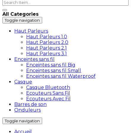
All Categories
Toggle navigation
Haut Parleurs
Haut Parleurs 1.0
Haut Parleurs 2.0
Haut Parleurs 2.1
Haut Parleurs 3.1
Enceintes sans fil
Enceintes sans fil Big
Enceintes sans fil Small
Enceintes sans fil Waterproof
Casque
Casque Bluetooth
Ecouteurs Sans Fil
Ecouteurs Avec Fil
Barres de son
Onduleurs
Toggle navigation
Accueil