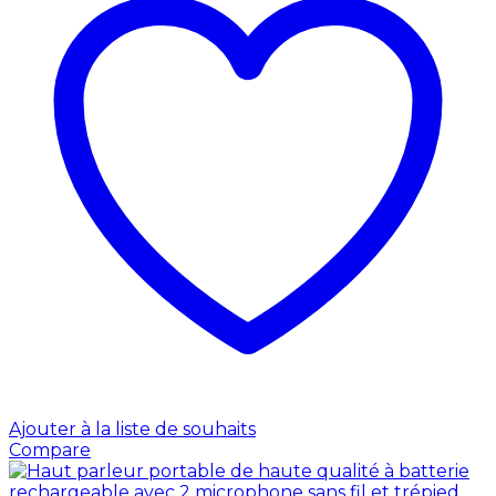
Ajouter à la liste de souhaits
Compare