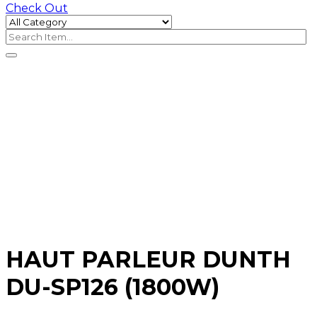
Check Out
HAUT PARLEUR DUNTH
DU-SP126 (1800W)