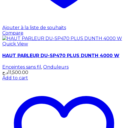
Ajouter à la liste de souhaits
Compare
Quick View
HAUT PARLEUR DU-SP470 PLUS DUNTH 4000 W
Enceintes sans fil
,
Onduleurs
د.ج
11,500.00
Add to cart