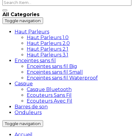
All Categories
Toggle navigation
Haut Parleurs
Haut Parleurs 1.0
Haut Parleurs 2.0
Haut Parleurs 2.1
Haut Parleurs 3.1
Enceintes sans fil
Enceintes sans fil Big
Enceintes sans fil Small
Enceintes sans fil Waterproof
Casque
Casque Bluetooth
Ecouteurs Sans Fil
Ecouteurs Avec Fil
Barres de son
Onduleurs
Toggle navigation
Accueil