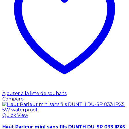
Ajouter à la liste de souhaits
Compare
Quick View
Haut Parleur mini sans fils DUNTH DU-SP 033 IPX5