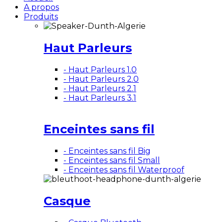
A propos
Produits
Haut Parleurs
- Haut Parleurs 1.0
- Haut Parleurs 2.0
- Haut Parleurs 2.1
- Haut Parleurs 3.1
Enceintes sans fil
- Enceintes sans fil Big
- Enceintes sans fil Small
- Enceintes sans fil Waterproof
Casque