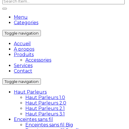
Menu
Categories
Toggle navigation
Accueil
A propos
Produits
Accessories
Services
Contact
Toggle navigation
Haut Parleurs
Haut Parleurs 1.0
Haut Parleurs 2.0
Haut Parleurs 2.1
Haut Parleurs 3.1
Enceintes sans fil
Enceintes sans fil Big