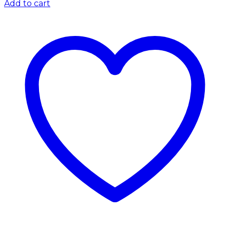
Add to cart