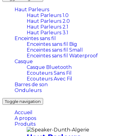
Haut Parleurs
Haut Parleurs 1.0
Haut Parleurs 2.0
Haut Parleurs 2.1
Haut Parleurs 3.1
Enceintes sans fil
Enceintes sans fil Big
Enceintes sans fil Small
Enceintes sans fil Waterproof
Casque
Casque Bluetooth
Ecouteurs Sans Fil
Ecouteurs Avec Fil
Barres de son
Onduleurs
Toggle navigation
Accueil
A propos
Produits