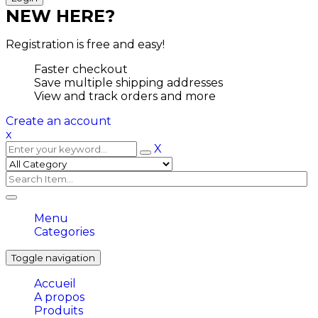
NEW HERE?
Registration is free and easy!
Faster checkout
Save multiple shipping addresses
View and track orders and more
Create an account
x
X
Menu
Categories
Toggle navigation
Accueil
A propos
Produits