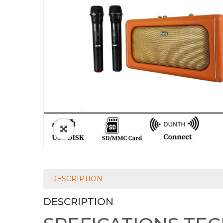
DESCRIPTION
DESCRIPTION