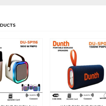
ODUCTS