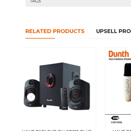
TAGS
RELATED PRODUCTS
UPSELL PR