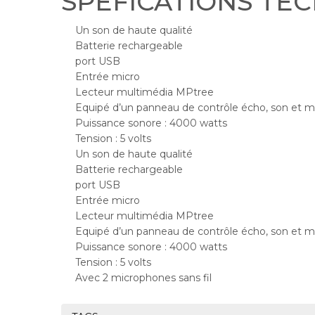
SPEFICATIONS TE
Un son de haute qualité
Batterie rechargeable
port USB
Entrée micro
Lecteur multimédia MPtree
Equipé d’un panneau de contrôle écho, son et 
Puissance sonore : 4000 watts
Tension : 5 volts
Un son de haute qualité
Batterie rechargeable
port USB
Entrée micro
Lecteur multimédia MPtree
Equipé d’un panneau de contrôle écho, son et 
Puissance sonore : 4000 watts
Tension : 5 volts
Avec 2 microphones sans fil