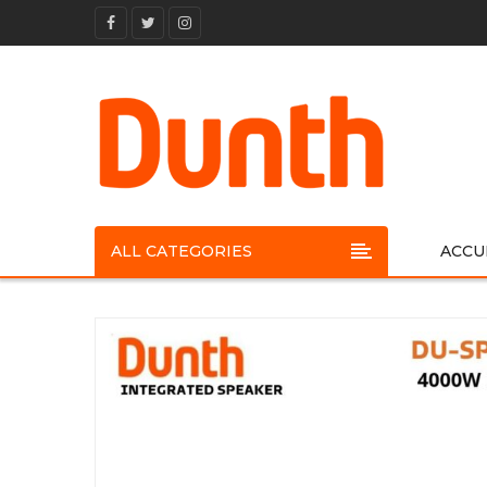
ALL CATEGORIES
ACCU