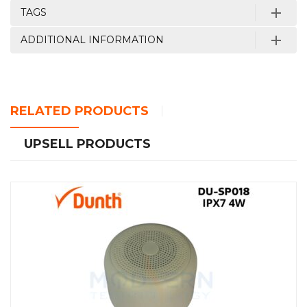
TAGS
ADDITIONAL INFORMATION
RELATED PRODUCTS
UPSELL PRODUCTS