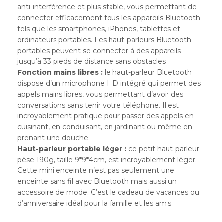
anti-interférence et plus stable, vous permettant de
connecter efficacement tous les appareils Bluetooth
tels que les smartphones, iPhones, tablettes et
ordinateurs portables. Les haut-parleurs Bluetooth
portables peuvent se connecter à des appareils
jusqu’à 33 pieds de distance sans obstacles
Fonction mains libres :
le haut-parleur Bluetooth
dispose d’un microphone HD intégré qui permet des
appels mains libres, vous permettant d’avoir des
conversations sans tenir votre téléphone. Il est
incroyablement pratique pour passer des appels en
cuisinant, en conduisant, en jardinant ou même en
prenant une douche.
Haut-parleur portable léger :
ce petit haut-parleur
pèse 190g, taille 9*9*4cm, est incroyablement léger.
Cette mini enceinte n’est pas seulement une
enceinte sans fil avec Bluetooth mais aussi un
accessoire de mode. C’est le cadeau de vacances ou
d’anniversaire idéal pour la famille et les amis