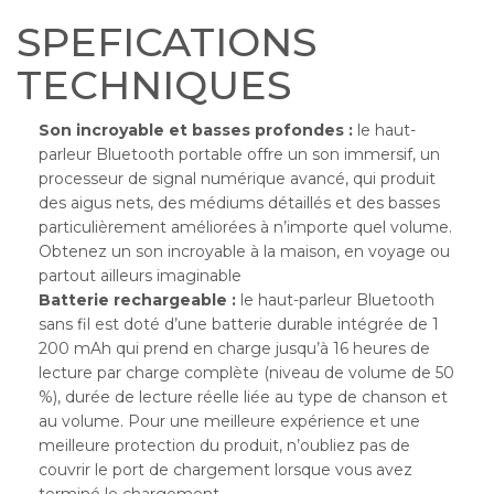
SPEFICATIONS
TECHNIQUES
Son incroyable et basses profondes :
le haut-
parleur Bluetooth portable offre un son immersif, un
processeur de signal numérique avancé, qui produit
des aigus nets, des médiums détaillés et des basses
particulièrement améliorées à n’importe quel volume.
Obtenez un son incroyable à la maison, en voyage ou
partout ailleurs imaginable
Batterie rechargeable :
le haut-parleur Bluetooth
sans fil est doté d’une batterie durable intégrée de 1
200 mAh qui prend en charge jusqu’à 16 heures de
lecture par charge complète (niveau de volume de 50
%), durée de lecture réelle liée au type de chanson et
au volume. Pour une meilleure expérience et une
meilleure protection du produit, n’oubliez pas de
couvrir le port de chargement lorsque vous avez