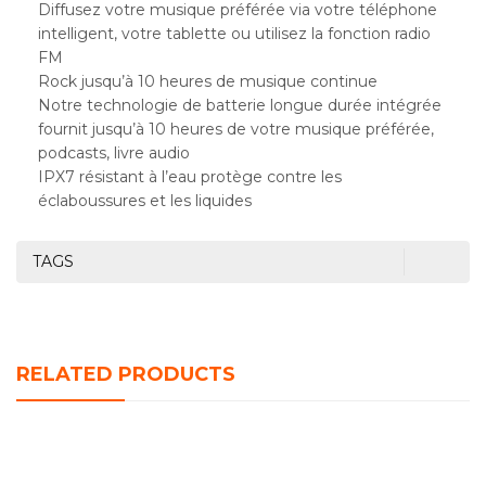
Diffusez votre musique préférée via votre téléphone
intelligent, votre tablette ou utilisez la fonction radio
FM
Rock jusqu’à 10 heures de musique continue
Notre technologie de batterie longue durée intégrée
fournit jusqu’à 10 heures de votre musique préférée,
podcasts, livre audio
IPX7 résistant à l’eau protège contre les
éclaboussures et les liquides
TAGS
RELATED PRODUCTS