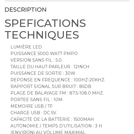
DESCRIPTION
SPEFICATIONS
TECHNIQUES
LUMIÈRE LED
PUISSANCE 5000 WATT PMPO
VERSION SANS FIL : 5.0.
TAILLE DU HAUT-PARLEUR : 12INCH
PUISSANCE DE SORTIE : 30W
REPONSE EN FREQUENCE : 100HZ-20KHZ.
RAPPORT SIGNAL SUR BRUIT : 85DB
PLAGE DE BALAYAGE FM : 87.5-108.0 MHZ.
PORTEE SANS FIL : 10M.
MEMOIRE USB / TF
CHARGE USB : DC 5V.
CAPACITE DE LA BATTERIE : 1500MAH
AUTONOMIE / TEMPS D’UTILISATION : 3 H
(ENVIRON) AU VOLUME MAXIMAL.