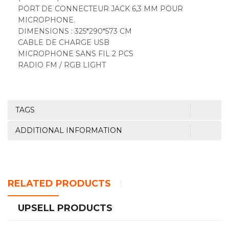
PORT DE CONNECTEUR JACK 6,3 MM POUR
MICROPHONE.
DIMENSIONS : 325*290*573 CM
CABLE DE CHARGE USB
MICROPHONE SANS FIL 2 PCS
RADIO FM / RGB LIGHT
TAGS
ADDITIONAL INFORMATION
RELATED PRODUCTS
UPSELL PRODUCTS