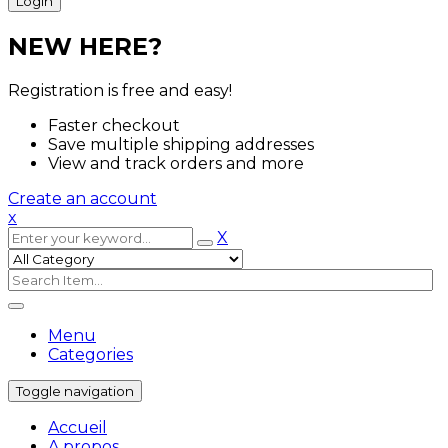
NEW HERE?
Registration is free and easy!
Faster checkout
Save multiple shipping addresses
View and track orders and more
Create an account
x
X
Menu
Categories
Toggle navigation
Accueil
A propos