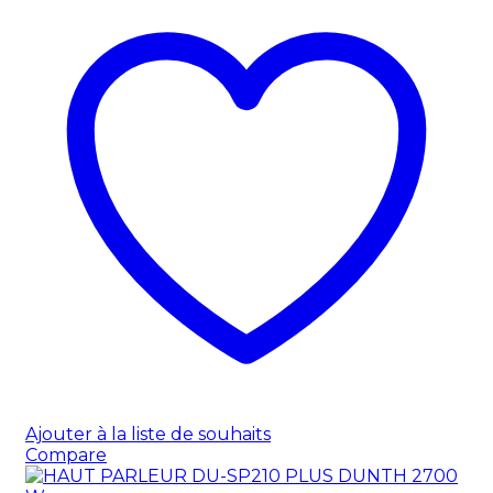
Ajouter à la liste de souhaits
Compare