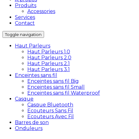
Produits
Accessories
Services
Contact
Toggle navigation
Haut Parleurs
Haut Parleurs 1.0
Haut Parleurs 2.0
Haut Parleurs 2.1
Haut Parleurs 3.1
Enceintes sans fil
Enceintes sans fil Big
Enceintes sans fil Small
Enceintes sans fil Waterproof
Casque
Casque Bluetooth
Ecouteurs Sans Fil
Ecouteurs Avec Fil
Barres de son
Onduleurs