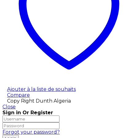
Ajouter à la liste de souhaits
Compare
Copy Right Dunth Algeria
Close
Sign in Or Register
Forgot your password?