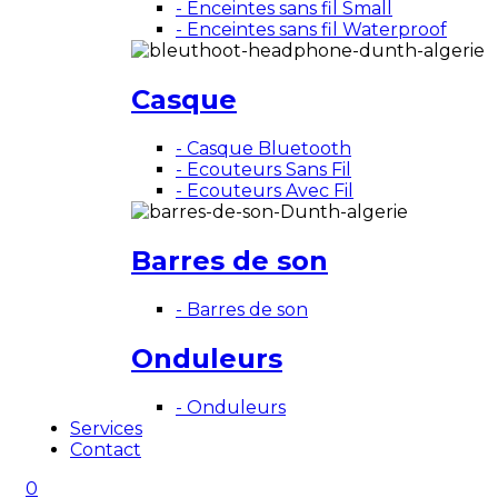
- Enceintes sans fil Small
- Enceintes sans fil Waterproof
Casque
- Casque Bluetooth
- Ecouteurs Sans Fil
- Ecouteurs Avec Fil
Barres de son
- Barres de son
Onduleurs
- Onduleurs
Services
Contact
0