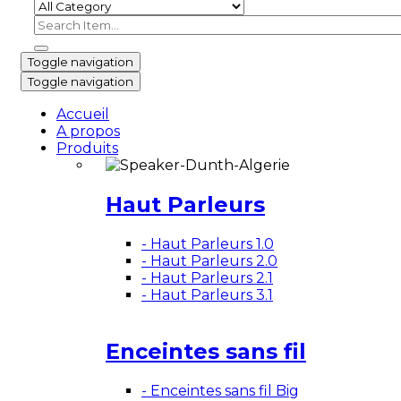
Toggle navigation
Toggle navigation
Accueil
A propos
Produits
Haut Parleurs
- Haut Parleurs 1.0
- Haut Parleurs 2.0
- Haut Parleurs 2.1
- Haut Parleurs 3.1
Enceintes sans fil
- Enceintes sans fil Big